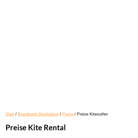
Start
Boardsport Destination
Preise
Preise Kitesurfen
Preise Kite Rental