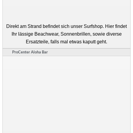
Direkt am Strand befindet sich unser Surfshop. Hier findet
Ihr lässige Beachwear, Sonnenbrillen, sowie diverse
Ersatzteile, falls mal etwas kaputt geht.
ProCenter Aloha Bar