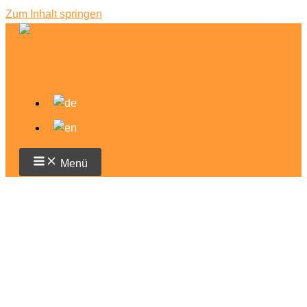
Zum Inhalt springen
Menü