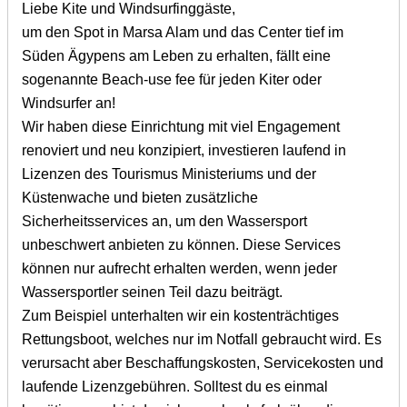
Liebe Kite und Windsurfinggäste,
um den Spot in Marsa Alam und das Center tief im
Süden Ägypens am Leben zu erhalten, fällt eine
sogenannte Beach-use fee für jeden Kiter oder
Windsurfer an!
Wir haben diese Einrichtung mit viel Engagement
renoviert und neu konzipiert, investieren laufend in
Lizenzen des Tourismus Ministeriums und der
Küstenwache und bieten zusätzliche
Sicherheitsservices an, um den Wassersport
unbeschwert anbieten zu können. Diese Services
können nur aufrecht erhalten werden, wenn jeder
Wassersportler seinen Teil dazu beiträgt.
Zum Beispiel unterhalten wir ein kostenträchtiges
Rettungsboot, welches nur im Notfall gebraucht wird. Es
verursacht aber Beschaffungskosten, Servicekosten und
laufende Lizenzgebühren. Solltest du es einmal