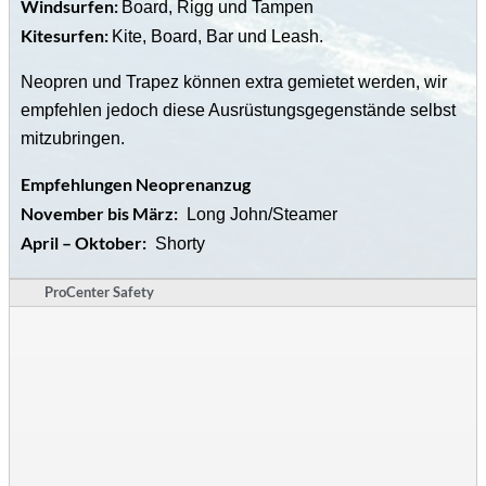
Windsurfen:
Board, Rigg und Tampen
Kitesurfen:
Kite, Board, Bar und Leash.
Neopren und Trapez können extra gemietet werden, wir
empfehlen jedoch diese Ausrüstungsgegenstände selbst
mitzubringen.
Empfehlungen Neoprenanzug
November bis März:
Long John/Steamer
April – Oktober:
Shorty
ProCenter Safety