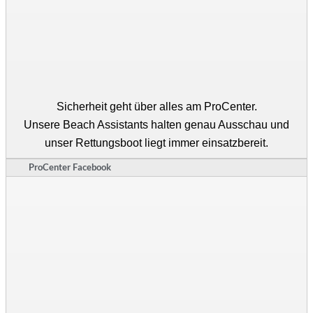
Sicherheit geht über alles am ProCenter.
Unsere Beach Assistants halten genau Ausschau und
unser Rettungsboot liegt immer einsatzbereit.
ProCenter Facebook