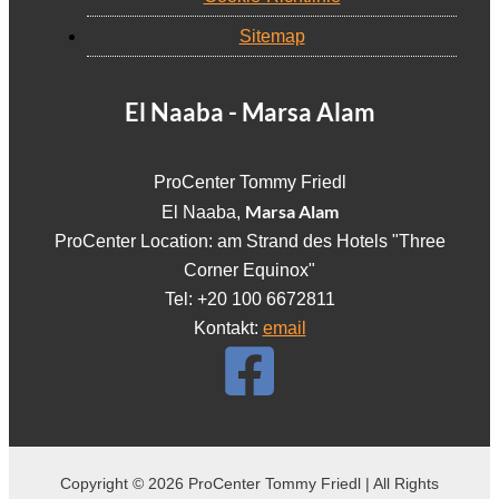
Sitemap
El Naaba - Marsa Alam
ProCenter Tommy Friedl
Marsa Alam
El Naaba,
ProCenter Location: am Strand des Hotels "Three
Corner Equinox"
Tel: +20 100 6672811
Kontakt:
email
Copyright © 2026 ProCenter Tommy Friedl | All Rights