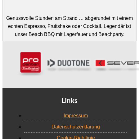
Genussvolle Stunden am Strand … abgerundet mit einem
echten Espresso, Fruitshake oder Cocktail. Legendär ist
unser Beach BBQ mit Lagerfeuer und Beachparty.
Links
Impressum
Datenschutzerklärung
Cookie-Richtlinie