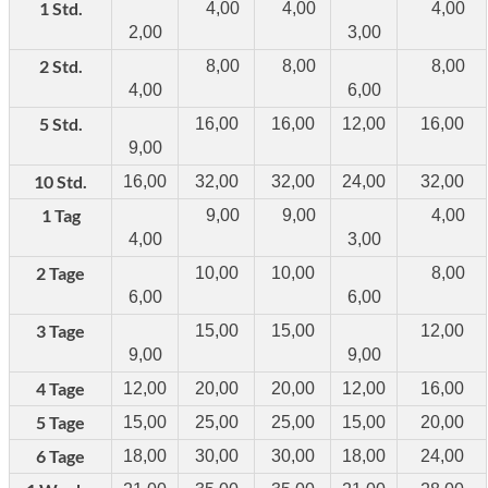
1 Std.
4,00
4,00
4,00
2,00
3,00
2 Std.
8,00
8,00
8,00
4,00
6,00
5 Std.
16,00
16,00
12,00
16,00
9,00
10 Std.
16,00
32,00
32,00
24,00
32,00
1 Tag
9,00
9,00
4,00
4,00
3,00
2 Tage
10,00
10,00
8,00
6,00
6,00
3 Tage
15,00
15,00
12,00
9,00
9,00
4 Tage
12,00
20,00
20,00
12,00
16,00
5 Tage
15,00
25,00
25,00
15,00
20,00
6 Tage
18,00
30,00
30,00
18,00
24,00