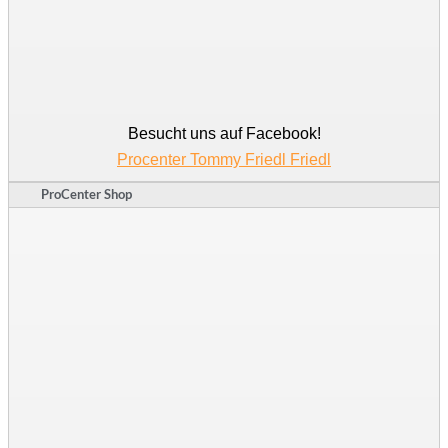
Besucht uns auf Facebook!
Procenter Tommy Friedl Friedl
ProCenter Shop