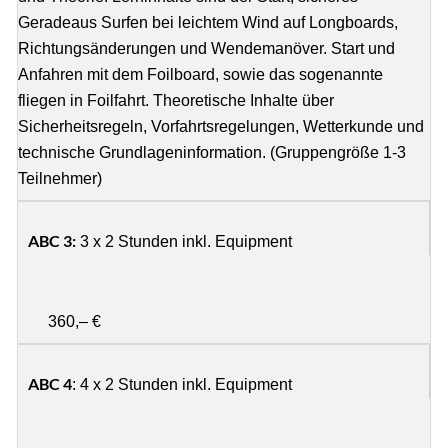
Geradeaus Surfen bei leichtem Wind auf Longboards,
Richtungsänderungen und Wendemanöver. Start und
Anfahren mit dem Foilboard, sowie das sogenannte
fliegen in Foilfahrt. Theoretische Inhalte über
Sicherheitsregeln, Vorfahrtsregelungen, Wetterkunde und
technische Grundlageninformation. (Gruppengröße 1-3
Teilnehmer)
ABC 3:
3 x 2 Stunden inkl. Equipment
360,– €
ABC 4
: 4 x 2 Stunden inkl. Equipment