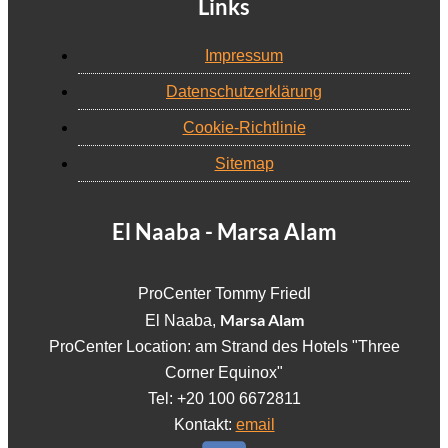
Links
Impressum
Datenschutzerklärung
Cookie-Richtlinie
Sitemap
El Naaba - Marsa Alam
ProCenter Tommy Friedl
Marsa Alam
El Naaba,
ProCenter Location: am Strand des Hotels "Three
Corner Equinox"
Tel: +20 100 6672811
Kontakt:
email