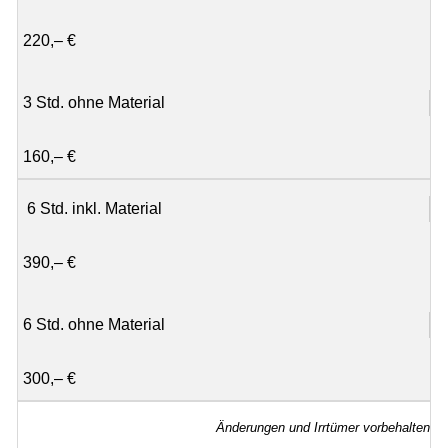
220,– €
3 Std. ohne Material
160,– €
6 Std. inkl. Material
390,– €
6 Std. ohne Material
300,– €
Änderungen und Irrtümer vorbehalten