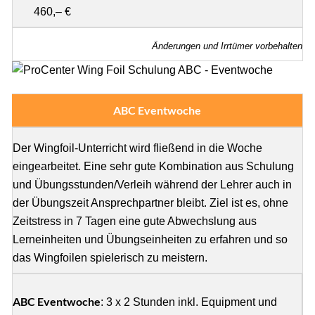
460,– €
Änderungen und Irrtümer vorbehalten
ABC Eventwoche
Der Wingfoil-Unterricht wird fließend in die Woche
eingearbeitet. Eine sehr gute Kombination aus Schulung
und Übungsstunden/Verleih während der Lehrer auch in
der Übungszeit Ansprechpartner bleibt. Ziel ist es, ohne
Zeitstress in 7 Tagen eine gute Abwechslung aus
Lerneinheiten und Übungseinheiten zu erfahren und so
das Wingfoilen spielerisch zu meistern.
ABC Eventwoche
: 3 x 2 Stunden inkl. Equipment und