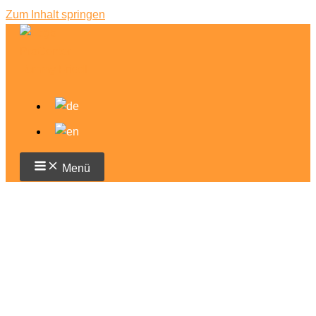
Zum Inhalt springen
Menü