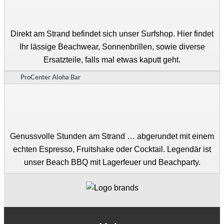
Direkt am Strand befindet sich unser Surfshop. Hier findet
Ihr lässige Beachwear, Sonnenbrillen, sowie diverse
Ersatzteile, falls mal etwas kaputt geht.
ProCenter Aloha Bar
Genussvolle Stunden am Strand … abgerundet mit einem
echten Espresso, Fruitshake oder Cocktail. Legendär ist
unser Beach BBQ mit Lagerfeuer und Beachparty.