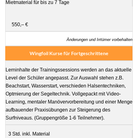
Mietmaterial für bis zu 7 Tage
550,– €
Änderungen und Irrtümer vorbehalten
Wingfoil Kurse für Fortgeschrittene
Lerninhalte der Trainingssessions werden an das aktuelle
Level der Schüler angepasst. Zur Auswahl stehen z.B.
Beachstart, Wasserstart, verschieden Halsentechniken,
Optmierung der Segeltechnik. Vollgepackt mit Video-
Learning, mentaler Manövervorbereitung und einer Menge
aufbauender Praxisübungen zur Steigerung des
Surfniveaus. (Gruppengröße 1-6 Teilnehmer).
3 Std. inkl. Material