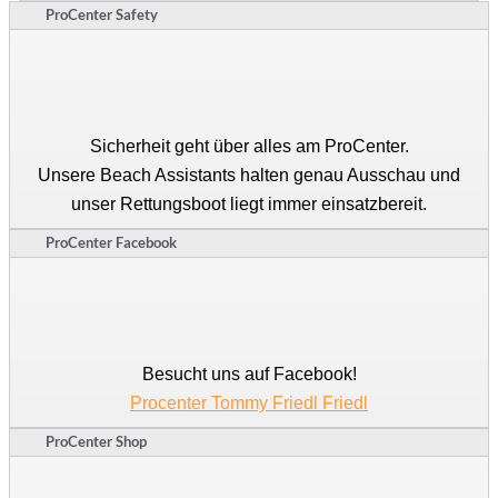
ProCenter Safety
Sicherheit geht über alles am ProCenter.
Unsere Beach Assistants halten genau Ausschau und
unser Rettungsboot liegt immer einsatzbereit.
ProCenter Facebook
Besucht uns auf Facebook!
Procenter Tommy Friedl Friedl
ProCenter Shop