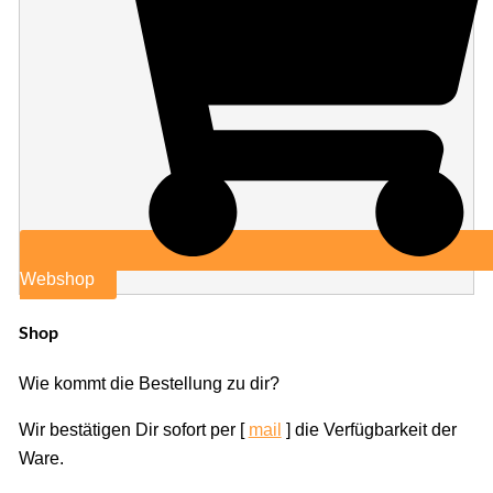
Webshop
Shop
Wie kommt die Bestellung zu dir?
Wir bestätigen Dir sofort per [
mail
] die Verfügbarkeit der
Ware.