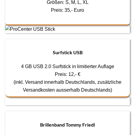
Größen: S, M, L, XL
Preis: 35,- Euro
Surfstick USB
4 GB USB 2.0 Surfstick in limitierter Auflage
Preis: 12,- €
(inkl. Versand innerhalb Deutschlands, zusätzliche
Versandkosten ausserhalb Deutschlands)
Brillenband Tommy Friedl