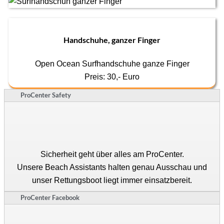
Handschuhe, ganzer Finger
Open Ocean Surfhandschuhe ganze Finger
Preis: 30,- Euro
ProCenter Safety
Sicherheit geht über alles am ProCenter.
Unsere Beach Assistants halten genau Ausschau und
unser Rettungsboot liegt immer einsatzbereit.
ProCenter Facebook