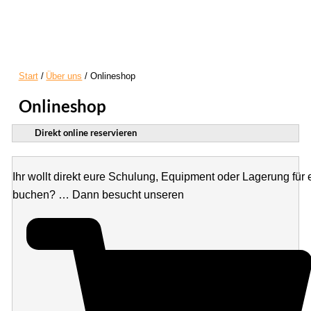
Start
Über uns
Onlineshop
Onlineshop
Direkt online reservieren
Ihr wollt direkt eure Schulung, Equipment oder Lagerung für
buchen? … Dann besucht unseren