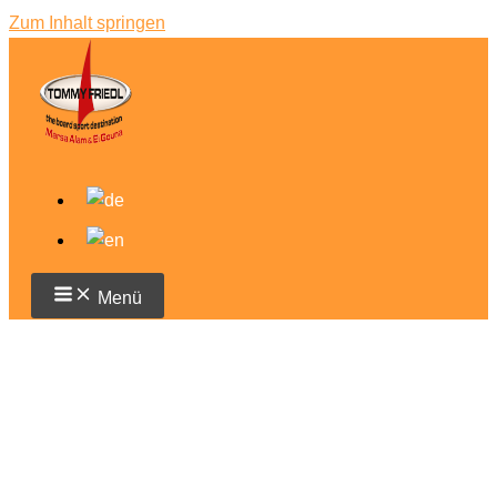
Zum Inhalt springen
Menü