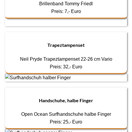
Brillenband Tommy Friedl
Preis: 7,- Euro
Trapeztampenset
Neil Pryde Trapeztampenset 22-26 cm Vario
Preis: 32,- Euro
Handschuhe, halbe Finger
Open Ocean Surfhandschuhe halbe Finger
Preis: 25,- Euro