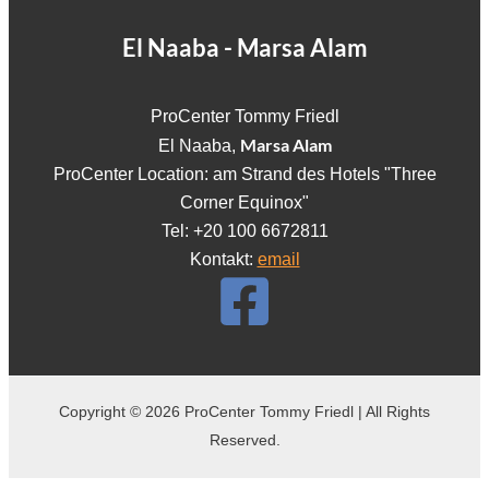
El Naaba - Marsa Alam
ProCenter Tommy Friedl
Marsa Alam
El Naaba,
ProCenter Location: am Strand des Hotels "Three
Corner Equinox"
Tel: +20 100 6672811
Kontakt:
email
Copyright © 2026 ProCenter Tommy Friedl | All Rights
Reserved.