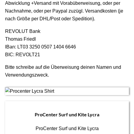
Abwicklung +Versand mit Vorabüberweisung, oder per
Nachnahme, oder per Paypal zuzügl. Versandkosten (je
nach Größe per DHL/Post oder Spedition).
REVOLUT Bank
Thomas Friedl
IBan: LT03 3250 0507 1404 6646
BIC: REVOLT21
Bitte schreibe auf die Überweisung deinen Namen und
Verwendungszweck.
ProCenter Surf und Kite Lycra
ProCenter Surf und Kite Lycra