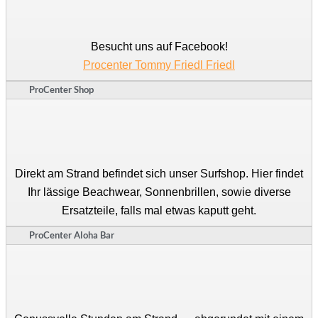
Besucht uns auf Facebook!
Procenter Tommy Friedl Friedl
ProCenter Shop
Direkt am Strand befindet sich unser Surfshop. Hier findet
Ihr lässige Beachwear, Sonnenbrillen, sowie diverse
Ersatzteile, falls mal etwas kaputt geht.
ProCenter Aloha Bar