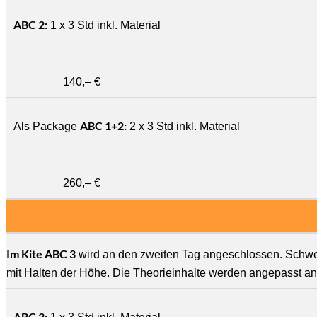
ABC 2:
1 x 3 Std inkl. Material
140,– €
ABC 1+2:
Als Package
2 x 3 Std inkl. Material
260,– €
Im Kite ABC 3
wird an den zweiten Tag angeschlossen. Schwerp
mit Halten der Höhe. Die Theorieinhalte werden angepasst an
ABC 3: