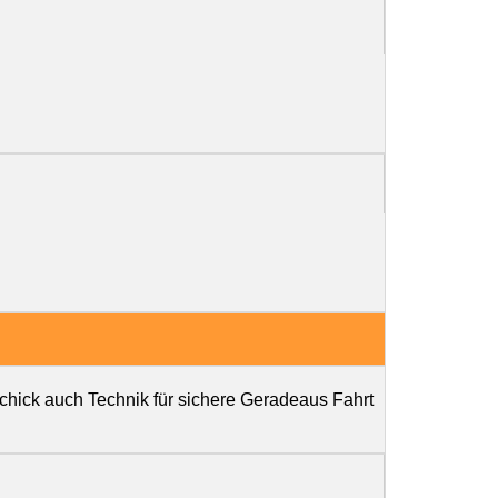
chick auch Technik für sichere Geradeaus Fahrt