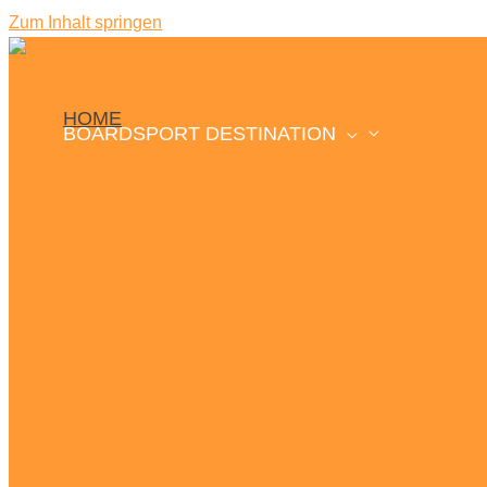
Zum Inhalt springen
HOME
BOARDSPORT DESTINATION