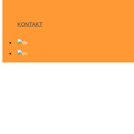
KONTAKT