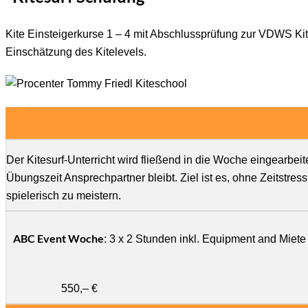
Kite Einsteigerkurse 1 – 4 mit Abschlussprüfung zur VDWS Kit
Einschätzung des Kitelevels.
Der Kitesurf-Unterricht wird fließend in die Woche eingearbe
Übungszeit Ansprechpartner bleibt. Ziel ist es, ohne Zeitstr
spielerisch zu meistern.
ABC Event Woche
: 3 x 2 Stunden inkl. Equipment and Miete
550,– €