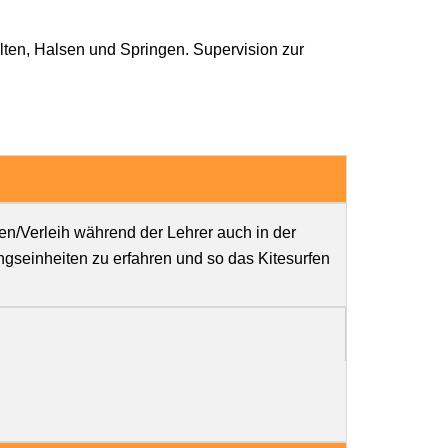
lten, Halsen und Springen. Supervision zur
en/Verleih während der Lehrer auch in der
ngseinheiten zu erfahren und so das Kitesurfen