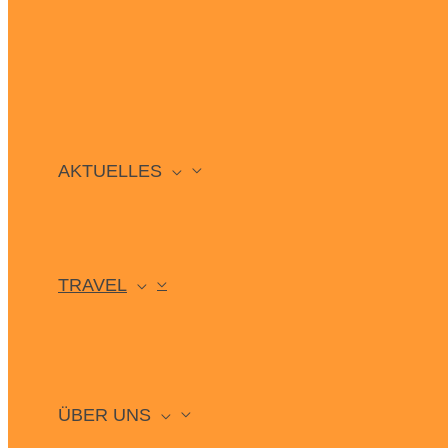
AKTUELLES
TRAVEL
ÜBER UNS