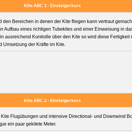
Kite ABC 1 - Einsteigerkurs
 den Bereichen in denen der Kite fliegen kann vertraut gemach
r Aufbau eines richtigen Tubekites und einer Einweisung in das
/in ausreichend Kontrolle über den Kite so wird diese Fertigkeit
nd Umsetzung der Kräfte im Kite.
Kite ABC 2 - Einsteigerkurs
 Kite Flugübungen und intensive Directional- und Downwind Bo
gar ein paar gekitete Meter.