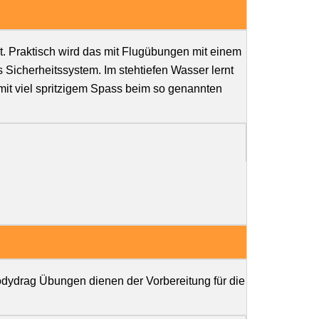
t. Praktisch wird das mit Flugübungen mit einem
 Sicherheitssystem. Im stehtiefen Wasser lernt
 mit viel spritzigem Spass beim so genannten
dydrag Übungen dienen der Vorbereitung für die