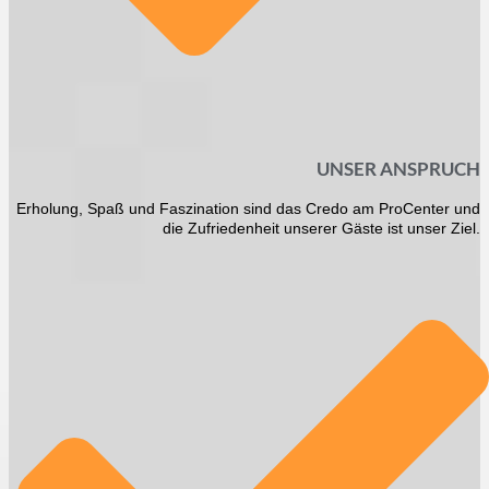
UNSER ANSPRUCH
Erholung, Spaß und Faszination sind das Credo am ProCenter und
die Zufriedenheit unserer Gäste ist unser Ziel.