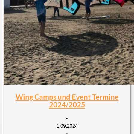
Wing Camps und Event Termine
2024/2025
•
1.09.2024
•