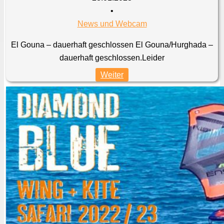
•
News und Webcam
El Gouna – dauerhaft geschlossen El Gouna/Hurghada –
dauerhaft geschlossen.Leider
Weiter