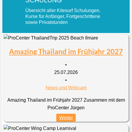
SCHULUNG
Übersicht aller Kitesurf Schulungen.
Kurse für Anfänger, Fortgeschrittene
sowie Privatstunden
Amazing Thailand im Frühjahr 2027
•
25.07.2026
•
News und Webcam
Amazing Thailand im Frühjahr 2027 Zusammen mit dem
ProCenter Jürgen
Weiter