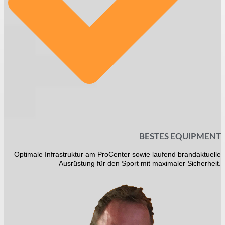
BESTES EQUIPMENT
Optimale Infrastruktur am ProCenter sowie laufend brandaktuelle
Ausrüstung für den Sport mit maximaler Sicherheit.