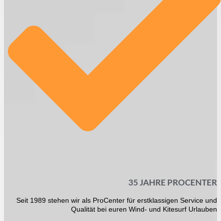
35 JAHRE PROCENTER
Seit 1989 stehen wir als ProCenter für erstklassigen Service und
Qualität bei euren Wind- und Kitesurf Urlauben