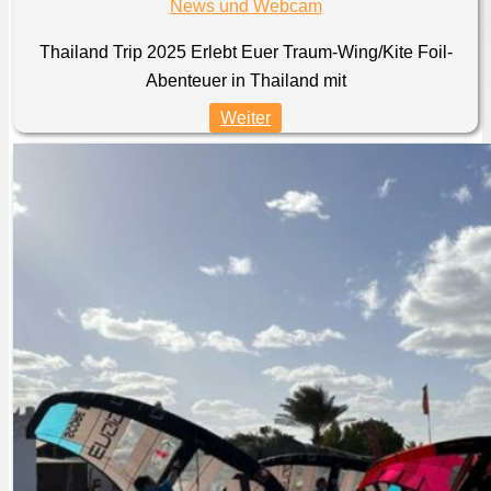
News und Webcam
Thailand Trip 2025 Erlebt Euer Traum-Wing/Kite Foil-
Abenteuer in Thailand mit
Weiter