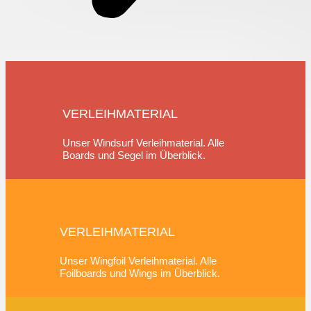
VERLEIHMATERIAL
Unser Windsurf Verleihmaterial. Alle
Boards und Segel im Überblick.
VERLEIHMATERIAL
Unser Wingfoil Verleihmaterial. Alle
Foilboards und Wings im Überblick.