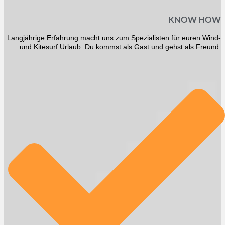
KNOW HOW
Langjährige Erfahrung macht uns zum Spezialisten für euren Wind-
und Kitesurf Urlaub. Du kommst als Gast und gehst als Freund.