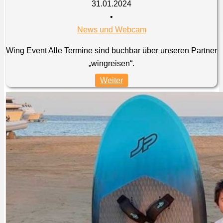
31.01.2024
•
News und Webcam
Wing Event Alle Termine sind buchbar über unseren Partner
„wingreisen“.
Weiter