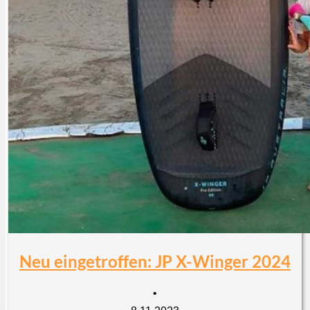
Neu eingetroffen: JP X-Winger 2024
•