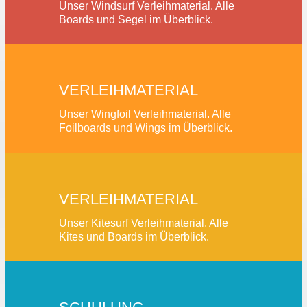
Unser Windsurf Verleihmaterial. Alle
Boards und Segel im Überblick.
VERLEIHMATERIAL
Unser Wingfoil Verleihmaterial. Alle
Foilboards und Wings im Überblick.
VERLEIHMATERIAL
Unser Kitesurf Verleihmaterial. Alle
Kites und Boards im Überblick.