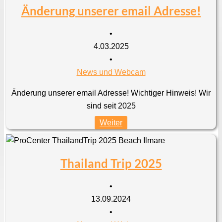
Änderung unserer email Adresse!
•
4.03.2025
•
News und Webcam
Änderung unserer email Adresse! Wichtiger Hinweis! Wir
sind seit 2025
Weiter
Thailand Trip 2025
•
13.09.2024
•