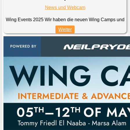
News und Webcam
Wing Events 2025 Wir haben die neuen Wing Camps und
Weiter