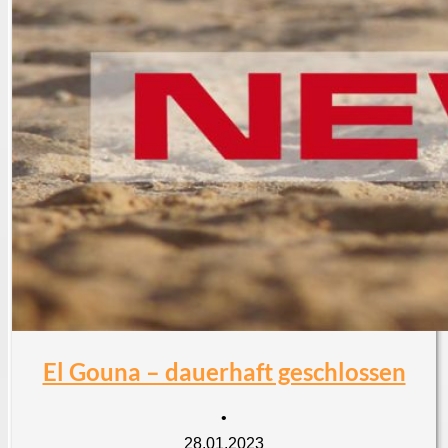
El Gouna – dauerhaft geschlossen
•
28.01.2023