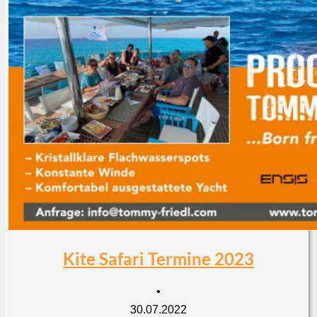
Kite Safari Termine 2023
•
30.07.2022