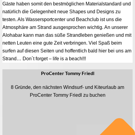
Gäste haben somit den bestmöglichen Materialstandard und
natürlich die Gelegenheit neue Shapes und Designs zu
testen. Als Wassersportcenter und Beachclub ist uns die
Atmosphäre am Strand ausgesprochen wichtig. An unserer
Alohabar kann man das süße Strandleben genießen und mit
netten Leuten eine gute Zeit verbringen. Viel Spaß beim
surfen auf diesen Seiten und hoffentlich bald hier bei uns am
Strand… Don´t forget – life is a beach!!!
ProCenter Tommy Friedl
8 Gründe, den nächsten Windsurf- und Kiteurlaub am
ProCenter Tommy Friedl zu buchen