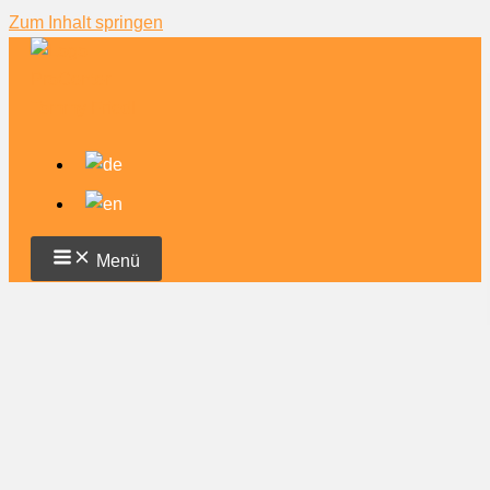
Zum Inhalt springen
Menü