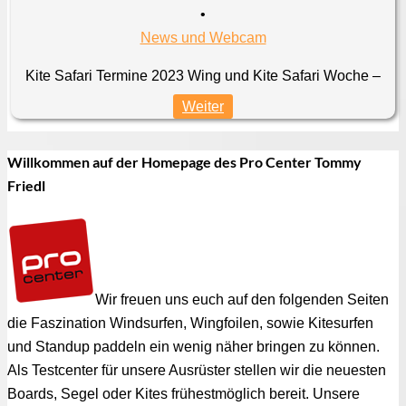
•
News und Webcam
Kite Safari Termine 2023 Wing und Kite Safari Woche –
Weiter
Willkommen auf der Homepage des Pro Center Tommy
Friedl
Wir freuen uns euch auf den folgenden Seiten
die Faszination Windsurfen, Wingfoilen, sowie Kitesurfen
und Standup paddeln ein wenig näher bringen zu können.
Als Testcenter für unsere Ausrüster stellen wir die neuesten
Boards, Segel oder Kites frühestmöglich bereit. Unsere