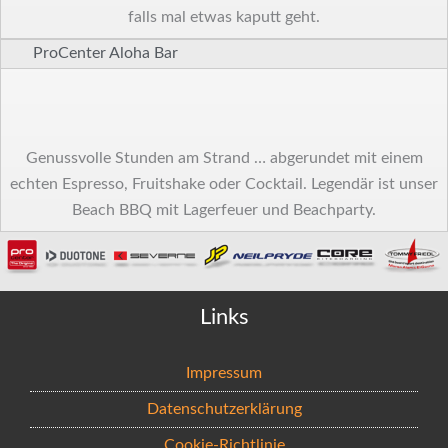
falls mal etwas kaputt geht.
ProCenter Aloha Bar
Genussvolle Stunden am Strand … abgerundet mit einem
echten Espresso, Fruitshake oder Cocktail. Legendär ist unser
Beach BBQ mit Lagerfeuer und Beachparty.
Links
Impressum
Datenschutzerklärung
Cookie-Richtlinie