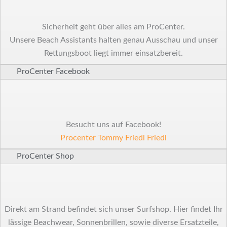
Sicherheit geht über alles am ProCenter.
Unsere Beach Assistants halten genau Ausschau und unser
Rettungsboot liegt immer einsatzbereit.
ProCenter Facebook
Besucht uns auf Facebook!
Procenter Tommy Friedl Friedl
ProCenter Shop
Direkt am Strand befindet sich unser Surfshop. Hier findet Ihr
lässige Beachwear, Sonnenbrillen, sowie diverse Ersatzteile,