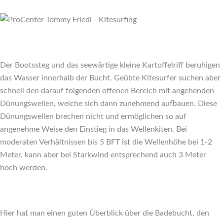
Der Bootssteg und das seewärtige kleine Kartoffelriff beruhigen
das Wasser innerhalb der Bucht. Geübte Kitesurfer suchen aber
schnell den darauf folgenden offenen Bereich mit angehenden
Dünungswellen, welche sich dann zunehmend aufbauen. Diese
Dünungswellen brechen nicht und ermöglichen so auf
angenehme Weise den Einstieg in das Wellenkiten. Bei
moderaten Verhältnissen bis 5 BFT ist die Wellenhöhe bei 1-2
Meter, kann aber bei Starkwind entsprechend auch 3 Meter
hoch werden.
Hier hat man einen guten Überblick über die Badebucht, den