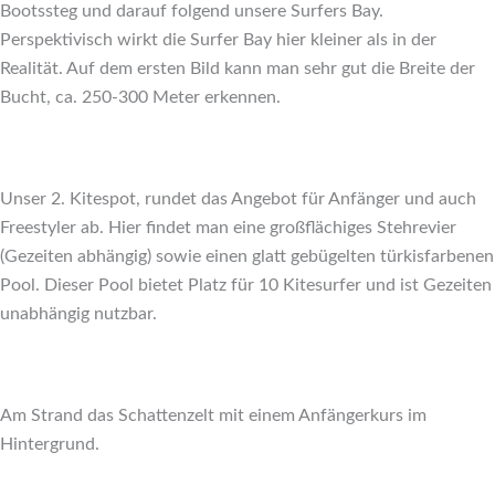
Bootssteg und darauf folgend unsere Surfers Bay.
Perspektivisch wirkt die Surfer Bay hier kleiner als in der
Realität. Auf dem ersten Bild kann man sehr gut die Breite der
Bucht, ca. 250-300 Meter erkennen.
Unser 2. Kitespot, rundet das Angebot für Anfänger und auch
Freestyler ab. Hier findet man eine großflächiges Stehrevier
(Gezeiten abhängig) sowie einen glatt gebügelten türkisfarbenen
Pool. Dieser Pool bietet Platz für 10 Kitesurfer und ist Gezeiten
unabhängig nutzbar.
Am Strand das Schattenzelt mit einem Anfängerkurs im
Hintergrund.