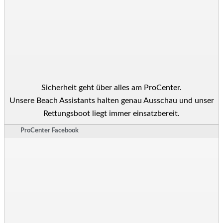
Sicherheit geht über alles am ProCenter.
Unsere Beach Assistants halten genau Ausschau und unser
Rettungsboot liegt immer einsatzbereit.
ProCenter Facebook