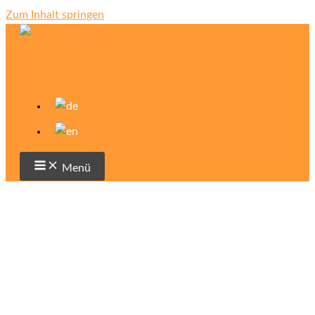
Zum Inhalt springen
Menü