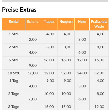
Preise
Extras
Rental
Schuhe
Trapez
Neopren
Helm
Prallschutz
Weste
1 Std.
4,00
4,00
4,00
2,00
3,00
2 Std.
8,00
8,00
8,00
4,00
6,00
5 Std.
16,00
16,00
12,00
16,00
9,00
10 Std.
16,00
32,00
32,00
24,00
32,00
1 Tag
9,00
9,00
4,00
4,00
3,00
2 Tage
10,00
10,00
8,00
6,00
6,00
3 Tage
15,00
15,00
12,00