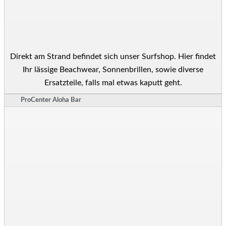
Direkt am Strand befindet sich unser Surfshop. Hier findet
Ihr lässige Beachwear, Sonnenbrillen, sowie diverse
Ersatzteile, falls mal etwas kaputt geht.
ProCenter Aloha Bar