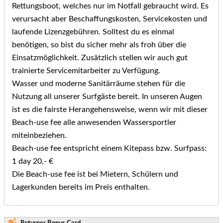
Rettungsboot, welches nur im Notfall gebraucht wird. Es
verursacht aber Beschaffungskosten, Servicekosten und
laufende Lizenzgebühren. Solltest du es einmal
benötigen, so bist du sicher mehr als froh über die
Einsatzmöglichkeit. Zusätzlich stellen wir auch gut
trainierte Servicemitarbeiter zu Verfügung.
Wasser und moderne Sanitärräume stehen für die
Nutzung all unserer Surfgäste bereit. In unseren Augen
ist es die fairste Herangehensweise, wenn wir mit dieser
Beach-use fee alle anwesenden Wassersportler
miteinbeziehen.
Beach-use fee entspricht einem Kitepass bzw. Surfpass:
1 day 20,- €
Die Beach-use fee ist bei Mietern, Schülern und
Lagerkunden bereits im Preis enthalten.
Returner Bonus Card