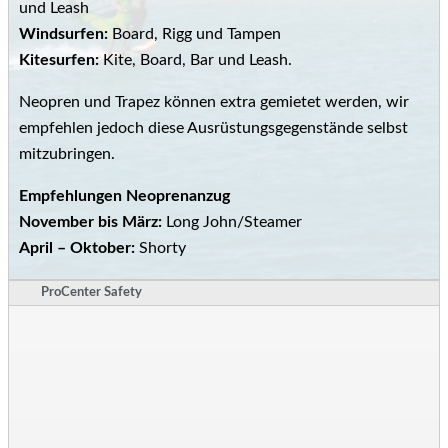
und Leash
Windsurfen:
Board, Rigg und Tampen
Kitesurfen:
Kite, Board, Bar und Leash.
Neopren und Trapez können extra gemietet werden, wir
empfehlen jedoch diese Ausrüstungsgegenstände selbst
mitzubringen.
Empfehlungen Neoprenanzug
November bis März:
Long John/Steamer
April – Oktober:
Shorty
ProCenter Safety