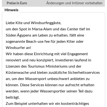
Preise in Euro
Änderungen und Irrtümer vorbehalten
Hinweis
Liebe Kite und Windsurfinggäste,
um den Spot in Marsa Alam und das Center tief im
Süden Ägypens am Leben zu erhalten, fällt eine
sogenannte Beach-use fee für jeden Kiter oder
Windsurfer an!
Wir haben diese Einrichtung mit viel Engagement
renoviert und neu konzipiert, investieren laufend in
Lizenzen des Tourismus Ministeriums und der
Küstenwache und bieten zusätzliche Sicherheitsservices
an, um den Wassersport unbeschwert anbieten zu
können. Diese Services können nur aufrecht erhalten
werden, wenn jeder Wassersportler seinen Teil dazu
beiträgt.
Zum Beispiel unterhalten wir ein kostenträchtiges