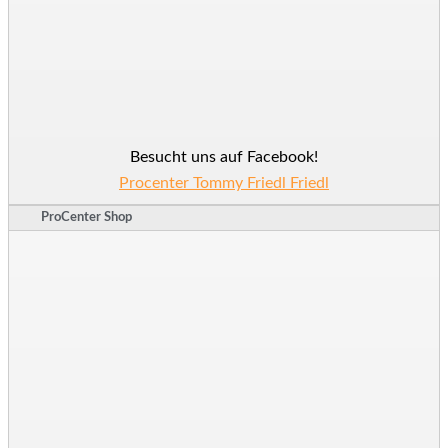
Besucht uns auf Facebook!
Procenter Tommy Friedl Friedl
ProCenter Shop