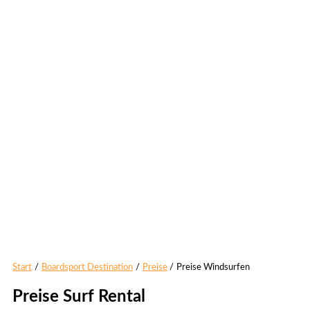
Start
Boardsport Destination
Preise
Preise Windsurfen
Preise Surf Rental