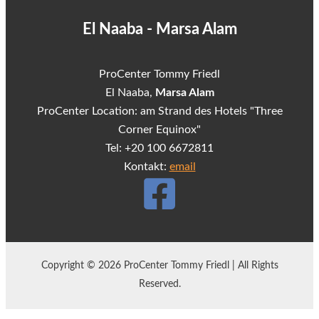
El Naaba - Marsa Alam
ProCenter Tommy Friedl
El Naaba,
Marsa Alam
ProCenter Location: am Strand des Hotels "Three
Corner Equinox"
Tel: +20 100 6672811
Kontakt:
email
Copyright © 2026 ProCenter Tommy Friedl | All Rights
Reserved.