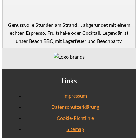
Genussvolle Stunden am Strand … abgerundet mit einem
echten Espresso, Fruitshake oder Cocktail. Legendär ist
unser Beach BBQ mit Lagerfeuer und Beachparty.
Links
Impressum
Datenschutzerklärung
Cookie-Richtlinie
Sitemap