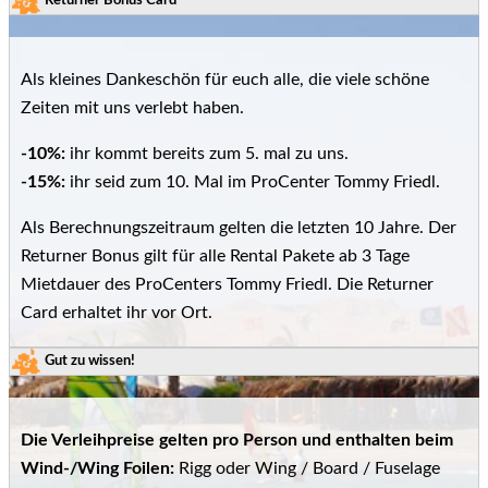
Als kleines Dankeschön für euch alle, die viele schöne
Zeiten mit uns verlebt haben.
-10%:
ihr kommt bereits zum 5. mal zu uns.
-15%:
ihr seid zum 10. Mal im ProCenter Tommy Friedl.
Als Berechnungszeitraum gelten die letzten 10 Jahre. Der
Returner Bonus gilt für alle Rental Pakete ab 3 Tage
Mietdauer des ProCenters Tommy Friedl. Die Returner
Card erhaltet ihr vor Ort.
Gut zu wissen!
Die Verleihpreise gelten pro Person und enthalten beim
Wind-/Wing Foilen:
Rigg oder Wing / Board / Fuselage