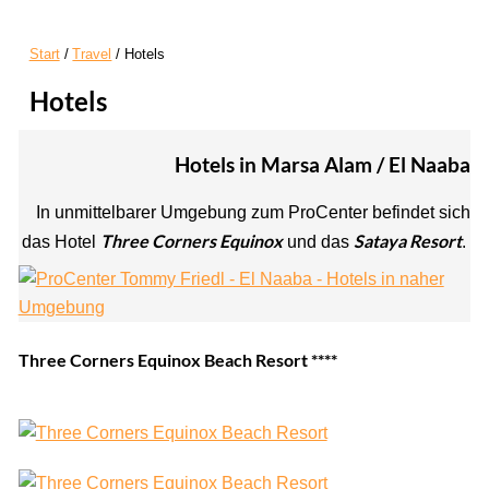
Start
Travel
Hotels
Hotels
Hotels in Marsa Alam / El Naaba
In unmittelbarer Umgebung zum ProCenter befindet sich
Three Corners Equinox
Sataya Resort
das Hotel
und das
.
Three Corners Equinox Beach Resort ****