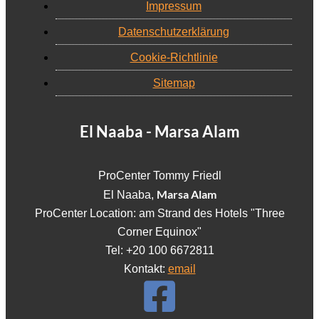
Impressum
Datenschutzerklärung
Cookie-Richtlinie
Sitemap
El Naaba - Marsa Alam
ProCenter Tommy Friedl
Marsa Alam
El Naaba,
ProCenter Location: am Strand des Hotels "Three
Corner Equinox"
Tel: +20 100 6672811
Kontakt:
email