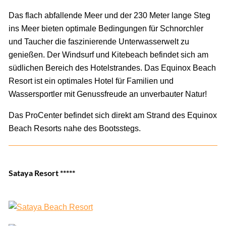
Das flach abfallende Meer und der 230 Meter lange Steg
ins Meer bieten optimale Bedingungen für Schnorchler
und Taucher die faszinierende Unterwasserwelt zu
genießen. Der Windsurf und Kitebeach befindet sich am
südlichen Bereich des Hotelstrandes. Das Equinox Beach
Resort ist ein optimales Hotel für Familien und
Wassersportler mit Genussfreude an unverbauter Natur!
Das ProCenter befindet sich direkt am Strand des Equinox
Beach Resorts nahe des Bootsstegs.
Sataya Resort *****