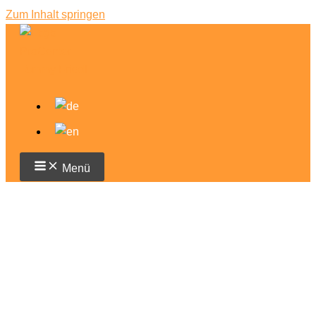
Zum Inhalt springen
Menü