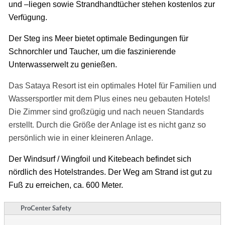
und –liegen sowie Strandhandtücher stehen kostenlos zur
Verfügung.
Der Steg ins Meer bietet optimale Bedingungen für
Schnorchler und Taucher, um die faszinierende
Unterwasserwelt zu genießen.
Das Sataya Resort ist ein optimales Hotel für Familien und
Wassersportler mit dem Plus eines neu gebauten Hotels!
Die Zimmer sind großzügig und nach neuen Standards
erstellt.
Durch die Größe der Anlage ist es nicht ganz so
persönlich wie in einer kleineren Anlage.
Der Windsurf / Wingfoil und Kitebeach befindet sich
nördlich des Hotelstrandes. Der Weg am Strand ist gut zu
Fuß zu erreichen, ca. 600 Meter.
ProCenter Safety