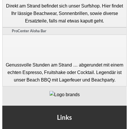
Direkt am Strand befindet sich unser Surfshop. Hier findet
Ihr lässige Beachwear, Sonnenbrillen, sowie diverse
Ersatzteile, falls mal etwas kaputt geht.
ProCenter Aloha Bar
Genussvolle Stunden am Strand … abgerundet mit einem
echten Espresso, Fruitshake oder Cocktail. Legendär ist
unser Beach BBQ mit Lagerfeuer und Beachparty.
Links