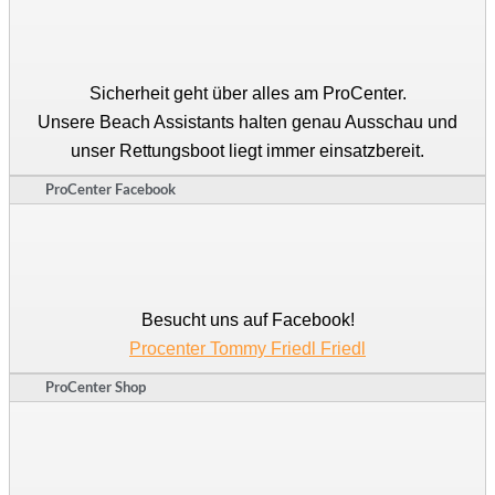
Sicherheit geht über alles am ProCenter.
Unsere Beach Assistants halten genau Ausschau und
unser Rettungsboot liegt immer einsatzbereit.
ProCenter Facebook
Besucht uns auf Facebook!
Procenter Tommy Friedl Friedl
ProCenter Shop