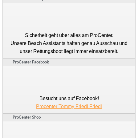
Sicherheit geht über alles am ProCenter.
Unsere Beach Assistants halten genau Ausschau und
unser Rettungsboot liegt immer einsatzbereit.
ProCenter Facebook
Besucht uns auf Facebook!
Procenter Tommy Friedl Friedl
ProCenter Shop