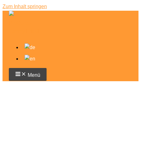
Zum Inhalt springen
Menü