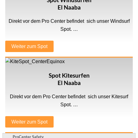
Spot Windsurfen
El Naaba
Direkt vor dem Pro Center befindet sich unser Windsurf
Spot. …
Weiter zum Spot
Spot Kitesurfen
El Naaba
Direkt vor dem Pro Center befindet sich unser Kitesurf
Spot. …
Weiter zum Spot
ProCenter Safety