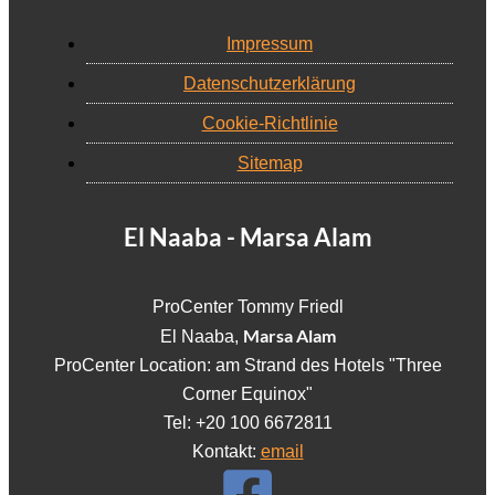
Impressum
Datenschutzerklärung
Cookie-Richtlinie
Sitemap
El Naaba - Marsa Alam
ProCenter Tommy Friedl
Marsa Alam
El Naaba,
ProCenter Location: am Strand des Hotels "Three
Corner Equinox"
Tel: +20 100 6672811
Kontakt:
email