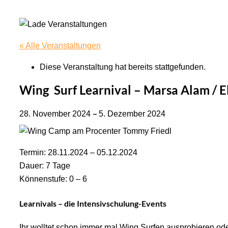
« Alle Veranstaltungen
Diese Veranstaltung hat bereits stattgefunden.
Wing Surf Learnival – Marsa Alam / 
–
28. November 2024
5. Dezember 2024
Termin: 28.11.2024 – 05.12.2024
Dauer: 7 Tage
Könnenstufe: 0 – 6
Learnivals – die Intensivschulung-Events
Ihr wolltet schon immer mal Wing Surfen ausprobieren oder