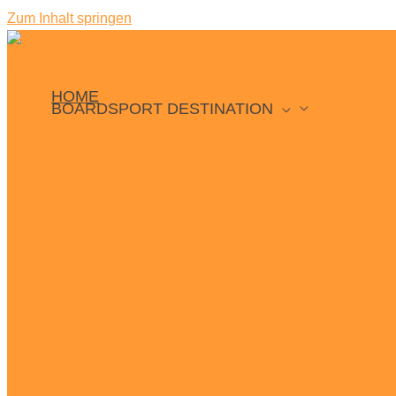
Zum Inhalt springen
HOME
BOARDSPORT DESTINATION