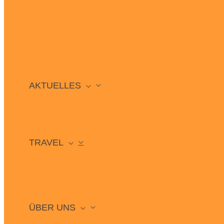
AKTUELLES
TRAVEL
ÜBER UNS