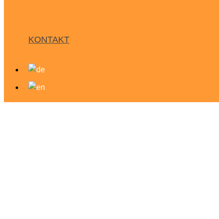
KONTAKT