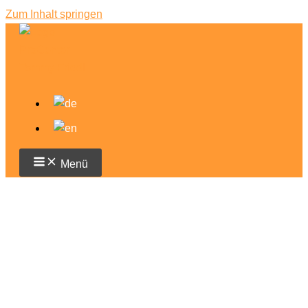
Zum Inhalt springen
Menü