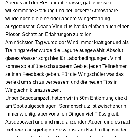
Abends auf der Restaurantterrasse, gab eine sehr
willkommene Stärkung und bei lockerer Atmosphäre
wurde noch die eine oder andere Wingerfahrung
ausgetauscht. Coach Vinnicius hat da einfach auch einen
Riesen Schatz an Erfahrungen zu teilen.
Am nächsten Tag wurde der Wind immer kräftiger und als
Trainingsrevier wurde die Lagune ausgewählt. Absolut
glattes Wasser sorgt hier für Laborbedingungen. Vinni
konnte so auf überschaubarem Gebiet jeden Teilnehmer,
zeitnah Feedback geben. Für die Wingschüler war das
perfekt um sich zu verbessern und die neuen Tips in
Wingtechnik umzusetzen.
Unser Basecampzelt hatten wir in 50m Entfernung direkt
am Spot aufgeschlagen. Sonnenschutz ist zwischendrin
immer wichtig, aber vor allen Dingen viel Flüssigkeit.
Ausgepowert und und mit glänzenden Augen ging es nach
mehreren ausgiebigen Sessions, am Nachmittag wieder