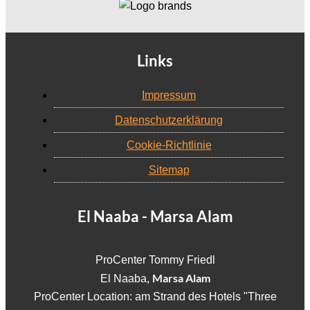
Links
Impressum
Datenschutzerklärung
Cookie-Richtlinie
Sitemap
El Naaba - Marsa Alam
ProCenter Tommy Friedl
Marsa Alam
El Naaba,
ProCenter Location: am Strand des Hotels "Three