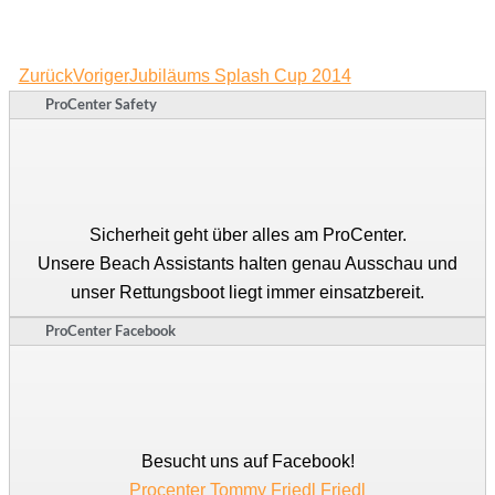
Zurück
Voriger
Jubiläums Splash Cup 2014
ProCenter Safety
Sicherheit geht über alles am ProCenter.
Unsere Beach Assistants halten genau Ausschau und
unser Rettungsboot liegt immer einsatzbereit.
ProCenter Facebook
Besucht uns auf Facebook!
Procenter Tommy Friedl Friedl