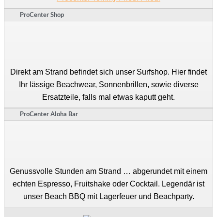
ProCenter Shop
Direkt am Strand befindet sich unser Surfshop. Hier findet
Ihr lässige Beachwear, Sonnenbrillen, sowie diverse
Ersatzteile, falls mal etwas kaputt geht.
ProCenter Aloha Bar
Genussvolle Stunden am Strand … abgerundet mit einem
echten Espresso, Fruitshake oder Cocktail. Legendär ist
unser Beach BBQ mit Lagerfeuer und Beachparty.