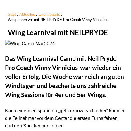
Start
Aktuelles
Eventreports
Wing Learnival mit NEILPRYDE Pro Coach Vinny Vinnicius
Wing Learnival mit NEILPRYDE
Das Wing Learnival Camp mit Neil Pryde
Pro Coach Vinny Vinnicius war wieder ein
voller Erfolg. Die Woche war reich an guten
Windtagen und bescherte uns zahlreiche
Wing Sessions für 4er und 5er Wings.
Nach einem entspannten „get to know each other“ konnten
die Teilnehmer vor dem Center die ersten Turns fahren
und den Spot kennen lernen.