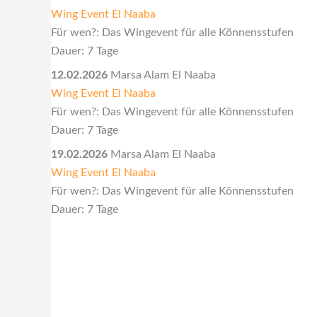
Wing Event El Naaba
Für wen?: Das Wingevent für alle Könnensstufen
Dauer: 7 Tage
12.02.2026
Marsa Alam El Naaba
Wing Event El Naaba
Für wen?: Das Wingevent für alle Könnensstufen
Dauer: 7 Tage
19.02.2026
Marsa Alam El Naaba
Wing Event El Naaba
Für wen?: Das Wingevent für alle Könnensstufen
Dauer: 7 Tage