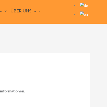
ÜBER UNS
sinformationen.