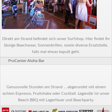
Direkt am Strand befindet sich unser Surfshop. Hier findet Ihr
lässige Beachwear, Sonnenbrillen, sowie diverse Ersatzteile,
falls mal etwas kaputt geht.
ProCenter Aloha Bar
Genussvolle Stunden am Strand … abgerundet mit einem
echten Espresso, Fruitshake oder Cocktail. Legendär ist unser
Beach BBQ mit Lagerfeuer und Beachparty.