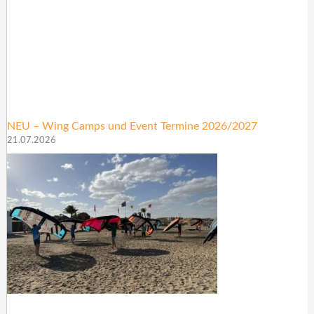
NEU – Wing Camps und Event Termine 2026/2027
21.07.2026