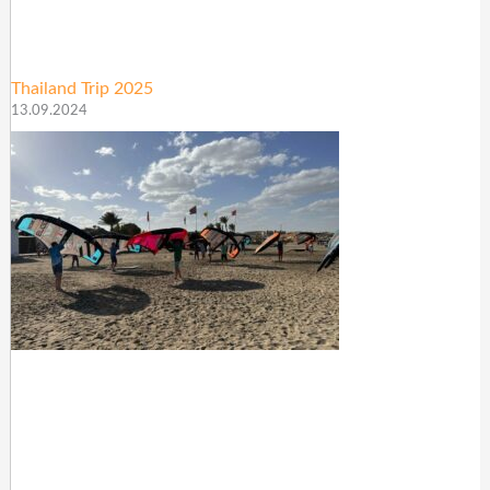
Thailand Trip 2025
13.09.2024