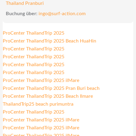
Thailand Pranburi
Buchung über:
ingo@surf-action.com
ProCenter ThailandTrip 2025
ProCenter ThailandTrip 2025 Beach HuaHin
ProCenter ThailandTrip 2025
ProCenter ThailandTrip 2025
ProCenter ThailandTrip 2025
ProCenter ThailandTrip 2025
ProCenter ThailandTrip 2025 ilMare
ProCenter ThailandTrip 2025 Pran Buri beach
ProCenter ThailandTrip 2025 Beach Ilmare
ThailandTrip25 beach purimuntra
ProCenter ThailandTrip 2025
ProCenter ThailandTrip 2025 ilMare
ProCenter ThailandTrip 2025 ilMare
ProCenter ThailandTrip 2025 ilMare