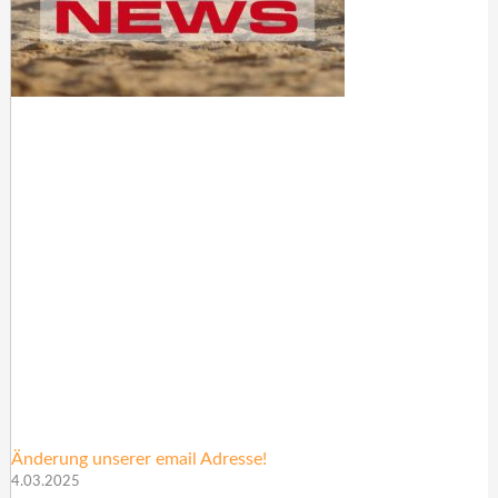
Änderung unserer email Adresse!
4.03.2025