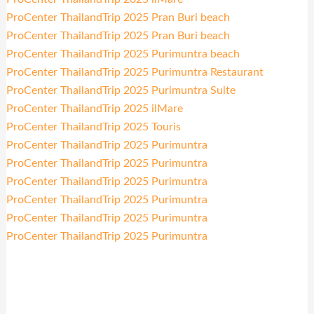
ProCenter ThailandTrip 2025 Pran Buri beach
ProCenter ThailandTrip 2025 Pran Buri beach
ProCenter ThailandTrip 2025 Purimuntra beach
ProCenter ThailandTrip 2025 Purimuntra Restaurant
ProCenter ThailandTrip 2025 Purimuntra Suite
ProCenter ThailandTrip 2025 ilMare
ProCenter ThailandTrip 2025 Touris
ProCenter ThailandTrip 2025 Purimuntra
ProCenter ThailandTrip 2025 Purimuntra
ProCenter ThailandTrip 2025 Purimuntra
ProCenter ThailandTrip 2025 Purimuntra
ProCenter ThailandTrip 2025 Purimuntra
ProCenter ThailandTrip 2025 Purimuntra