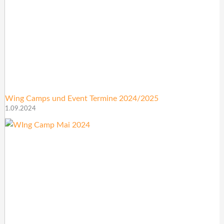
Wing Camps und Event Termine 2024/2025
1.09.2024