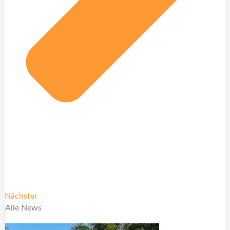
Nächster
Alle News