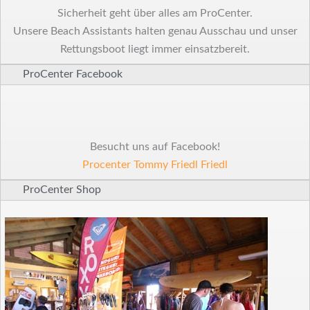
Sicherheit geht über alles am ProCenter.
Unsere Beach Assistants halten genau Ausschau und unser
Rettungsboot liegt immer einsatzbereit.
ProCenter Facebook
Besucht uns auf Facebook!
Procenter Tommy Friedl Friedl
ProCenter Shop