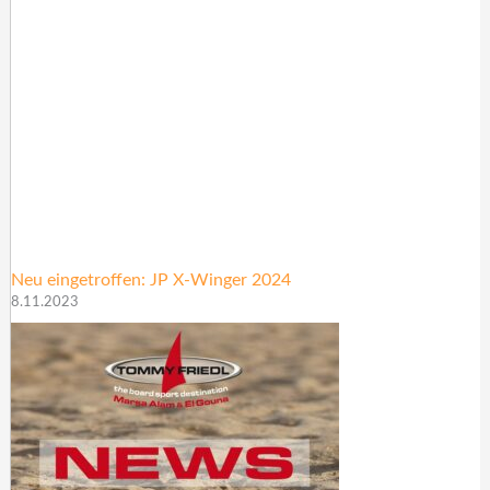
Neu eingetroffen: JP X-Winger 2024
8.11.2023