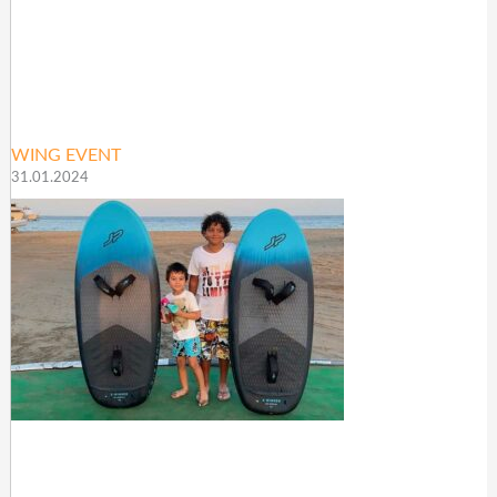
WING EVENT
31.01.2024