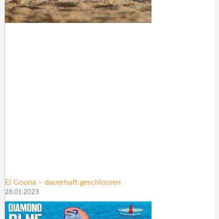
El Gouna – dauerhaft geschlossen
28.01.2023