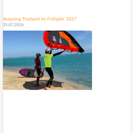
Amazing Thailand im Frühjahr 2027
25.07.2026