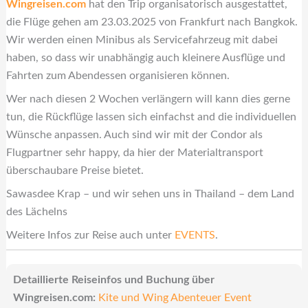
Wingreisen.com
hat den Trip organisatorisch ausgestattet,
die Flüge gehen am 23.03.2025 von Frankfurt nach Bangkok.
Wir werden einen Minibus als Servicefahrzeug mit dabei
haben, so dass wir unabhängig auch kleinere Ausflüge und
Fahrten zum Abendessen organisieren können.
Wer nach diesen 2 Wochen verlängern will kann dies gerne
tun, die Rückflüge lassen sich einfachst and die individuellen
Wünsche anpassen. Auch sind wir mit der Condor als
Flugpartner sehr happy, da hier der Materialtransport
überschaubare Preise bietet.
Sawasdee Krap – und wir sehen uns in Thailand – dem Land
des Lächelns
Weitere Infos zur Reise auch unter
EVENTS
.
Detaillierte Reiseinfos und Buchung über
Wingreisen.com:
Kite und Wing Abenteuer Event