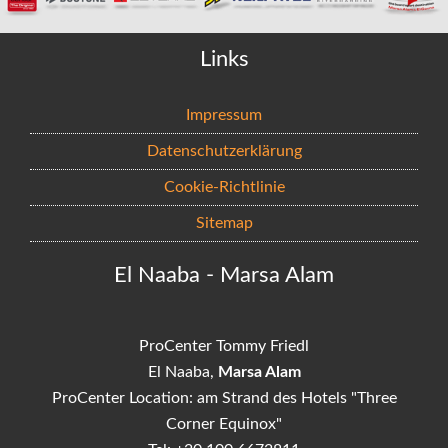
Links
Impressum
Datenschutzerklärung
Cookie-Richtlinie
Sitemap
El Naaba - Marsa Alam
ProCenter Tommy Friedl
El Naaba,
Marsa Alam
ProCenter Location: am Strand des Hotels "Three
Corner Equinox"