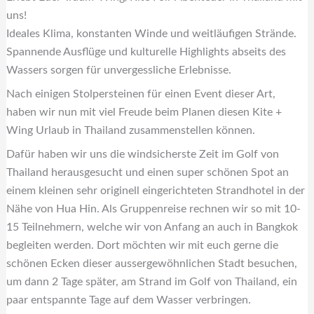
uns!
Ideales Klima, konstanten Winde und weitläufigen Strände.
Spannende Ausflüge und kulturelle Highlights abseits des
Wassers sorgen für unvergessliche Erlebnisse.
Nach einigen Stolpersteinen für einen Event dieser Art,
haben wir nun mit viel Freude beim Planen diesen Kite +
Wing Urlaub in Thailand zusammenstellen können.
Dafür haben wir uns die windsicherste Zeit im Golf von
Thailand herausgesucht und einen super schönen Spot an
einem kleinen sehr originell eingerichteten Strandhotel in der
Nähe von Hua Hin. Als Gruppenreise rechnen wir so mit 10-
15 Teilnehmern, welche wir von Anfang an auch in Bangkok
begleiten werden. Dort möchten wir mit euch gerne die
schönen Ecken dieser aussergewöhnlichen Stadt besuchen,
um dann 2 Tage später, am Strand im Golf von Thailand, ein
paar entspannte Tage auf dem Wasser verbringen.