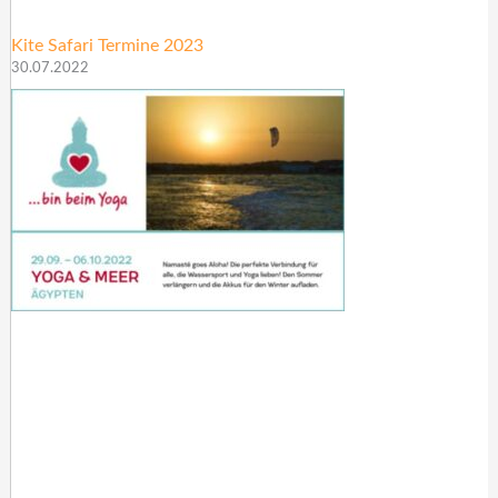
Kite Safari Termine 2023
30.07.2022