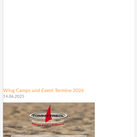
Wing Camps und Event Termine 2026
14.06.2025