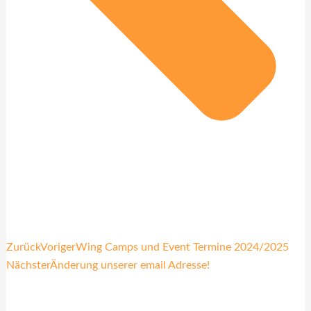
Zurück
Voriger
Wing Camps und Event Termine 2024/2025
Nächster
Änderung unserer email Adresse!