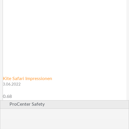
Kite Safari Impressionen
3.06.2022
ProCenter Safety